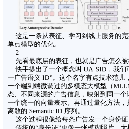
这是一条从表征、学习到线上服务的完
单点模型的优化。
2
先看最底层的表征，也就是广告怎么被
快手提出了一个概念叫 UA-SID，我
一广告语义 ID”。这个名字有点技术范
一个端到端微调过的多模态大模型（MLL
态、不同来源的广告信息，映射到同一个
一个统一的向量表示。再通过量化方法，
离散的 Semantic ID 序列。
这个过程很像给每条广告发一个身份证
传统的“身份证”更像一张模糊照片，大