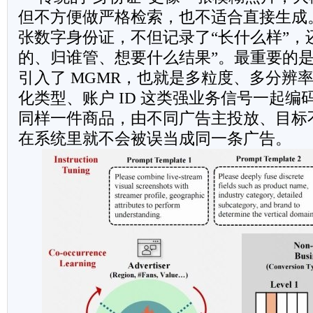
但不方便做严格检索，也不适合直接生成。U
张数字身份证，不但记录了“长什么样”，
的、归谁管、想要什么结果”。最重要的
引入了 MGMR，也就是多粒度、多分辨
化类型、账户 ID 这类强业务信号一起
同样一件商品，由不同广告主投放、目标
在系统里就不会被误当成同一条广告。