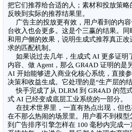
把它们推荐给合适的人；素材和投放策略
反映到实际的推荐结果里。
广告主的投放更有效，用户看到的内容
台收入也会更多。这是个三赢的结果。同
和用户侧的效果，说明生成式推荐真正改
求的匹配机制。
如果说过去几年，生成式 AI 更多证
内容、做 Agent，那么 GR4AD 证明
AI 开始能够进入商业化核心系统，直接
决策和收益生成。它处理的是“生产层的结
快手完成了从 DLRM 到 GR4AD 
式 AI 已经变成底层工业系统的一部分。
在技术世界里，一直有热点出现，但也
在不那么热闹的场景里。用户看不到模型
到广告排序引擎怎样在 100 毫秒内完成