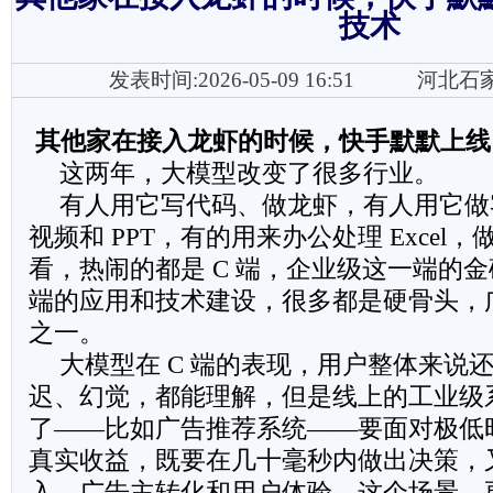
技术
发表时间:2026-05-09 16:51
河北石
其他家在接入龙虾的时候，快手默默上线
这两年，大模型改变了很多行业。
有人用它写代码、做龙虾，有人用它做
视频和 PPT，有的用来办公处理 Excel
看，热闹的都是 C 端，企业级这一端的
端的应用和技术建设，很多都是硬骨头，
之一。
大模型在 C 端的表现，用户整体来说
迟、幻觉，都能理解，但是线上的工业级
了——比如广告推荐系统——要面对极低
真实收益，既要在几十毫秒内做出决策，
入、广告主转化和用户体验，这个场景，