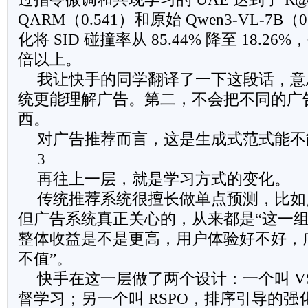
QARM（0.541）和原始 Qwen3-VL-7B（
化将 SID 碰撞率从 85.44% 降至 18.2
倍以上。
我让快手的同学翻译了一下这段话，意
统更能理解广告。第二，不会把不同的广
西。
对广告推荐而言，这是生成式范式能不
3
再往上一层，就是学习方式的变化。
传统推荐系统很擅长做单点预测，比如
但广告系统真正关心的，从来都是“这一
整体收益是不是更高，用户体验好不好，
不值”。
快手在这一层做了两个设计：一个叫 V
督学习；另一个叫 RSPO，排序引导的强