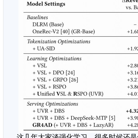
这几年大家谈强化学习，很多时候还是