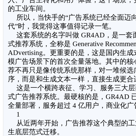
的工业车间。
所以，当快手的“广告系统已经全面迈
代”时，我觉得这事值得记录一笔。
这套系统的名字叫做 GR4AD，是一
式推荐系统，全称是 Generative Recommenda
ADvertising。更重要的是，这是国内
模广告场景下的首次全量落地。其中的核
荐不再只是像传统系统那样，对一堆候选
序，而是和生成文本一样，直接生成更合
这是一个横跨表征、学习、服务三大层
式广告推荐系统。最硬核的是，GR4AD
全量部署，服务超过 4 亿用户，商业化广告
1
从近两年开始，广告推荐这个典型的工
生底层范式迁移。