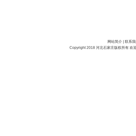
网站简介
|
联系我
Copyright 2018
河北石家庄
版权所有 欢