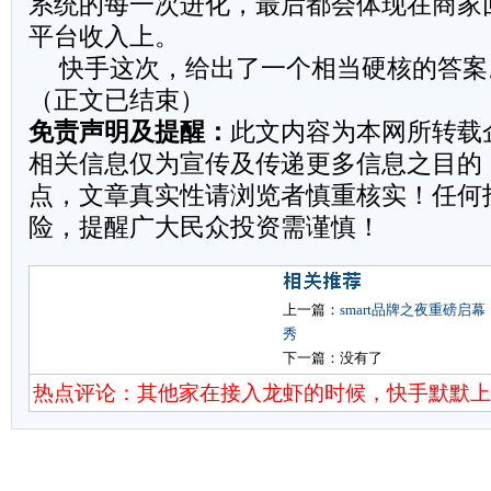
系统的每一次进化，最后都会体现在商家
平台收入上。
快手这次，给出了一个相当硬核的答案
（正文已结束）
免责声明及提醒：
此文内容为本网所转载
相关信息仅为宣传及传递更多信息之目的
点，文章真实性请浏览者慎重核实！任何
险，提醒广大民众投资需谨慎！
上一篇：
smart品牌之夜重磅启
秀
下一篇：没有了
热点评论：其他家在接入龙虾的时候，快手默默