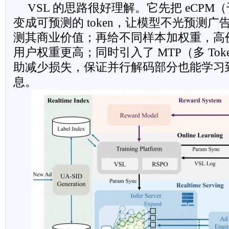
VSL 的思路很好理解。它先把 eCPM
变成可预测的 token，让模型不光预测广告
测其商业价值；再给不同样本加权重，高
用户权重更高；同时引入了 MTP（多 Tok
助减少损失，保证并行解码部分也能学习
息。