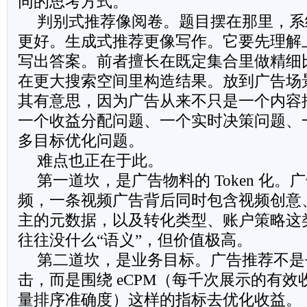
同的思考方式。
判别式推荐像阅卷。题目摆在那里，系
更好。生成式推荐更像写作。它要先理解
写出答案。前者擅长在既定集合里做精细
在更大搜索空间里构造结果。放到广告场
其有意思，因为广告从来不只是一个内容
一个收益分配问题、一个实时决策问题、
多目标优化问题。
难点也正在于此。
第一道坎，是广告物料的 Token 化
频，一条视频广告背后同时包含视频创意
主的元数据，以及转化类型、账户策略这
往往没什么“语义”，但价值极高。
第二道坎，是业务目标。广告推荐不是
击，而是围绕 eCPM（每千次展示的有效
量排序准确度）这样的指标去优化收益。