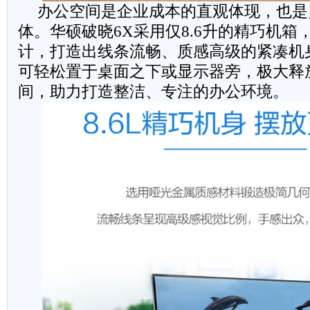
办公空间是企业成本的直观体现，也是
体。华硕破晓6X采用仅8.6升的精巧机箱
计，打造出线条流畅、质感高级的紧凑机
可轻松置于桌面之下或显示器旁，极大释
间，助力打造整洁、专注的办公环境。