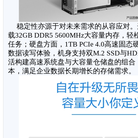
稳定性亦源于对未来需求的从容应对。
载32GB DDR5 5600MHz大容量内存
任务；硬盘方面，1TB PCIe 4.0高速
数据读写体验，机身支持双M.2 SSD与H
活构建高速系统盘与大容量仓储盘的组合
本，满足企业数据长期增长的存储需求。