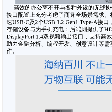
高效的办公离不开与各种外设的无缝协
接口配置上充分考虑了商务全场景需求。
速USB-C及2个USB 3.2 Gen1 Type
存储设备与为手机充电；后端则提供了HDMI
DisplayPort 1.4双视频输出接口，支
助力金融分析、编程开发、创意设计等需
作。