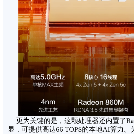
更为关键的是，这颗处理器还内置了Rade
显，可提供高达66 TOPS的本地AI算力