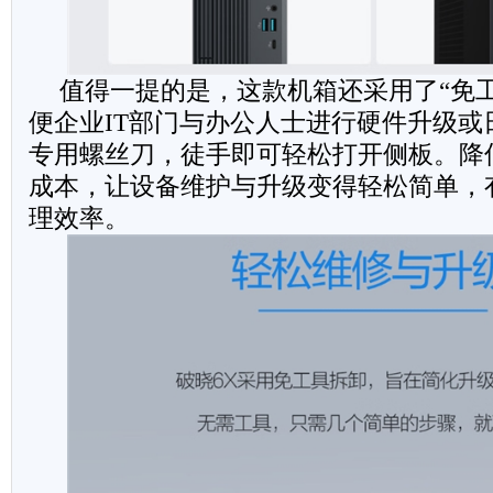
值得一提的是，这款机箱还采用了“免
便企业IT部门与办公人士进行硬件升级或
专用螺丝刀，徒手即可轻松打开侧板。降
成本，让设备维护与升级变得轻松简单，有
理效率。