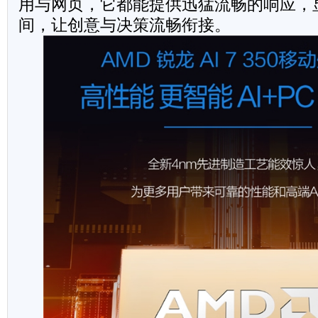
用与网页，它都能提供迅猛流畅的响应，
间，让创意与决策流畅衔接。