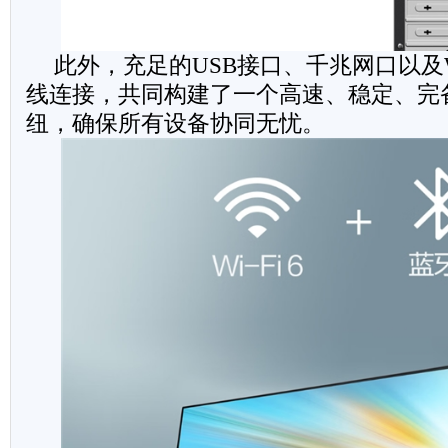
此外，充足的USB接口、千兆网口以及Wi-
线连接，共同构建了一个高速、稳定、完
纽，确保所有设备协同无忧。