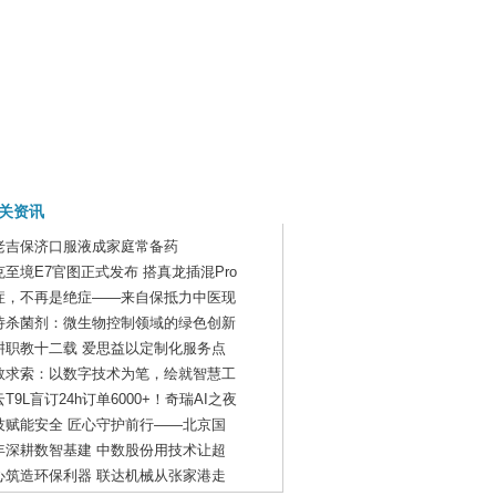
关资讯
老吉保济口服液成家庭常备药
克至境E7官图正式发布 搭真龙插混Pro
症，不再是绝症——来自保抵力中医现
诗杀菌剂：微生物控制领域的绿色创新
耕职教十二载 爱思益以定制化服务点
数求索：以数字技术为笔，绘就智慧工
T9L盲订24h订单6000+！奇瑞AI之夜
技赋能安全 匠心守护前行——北京国
年深耕数智基建 中数股份用技术让超
心筑造环保利器 联达机械从张家港走