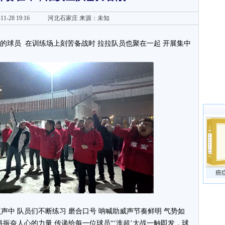
-11-28 19:16
河北石家庄
来源：未知
的球员 在训练场上刻苦备战时 拉拉队员也聚在一起 开展集中
癌
声中 队员们不断练习 磨合口号 呐喊助威声节奏鲜明 气势如
将振奋人心的力量 传递给每一位球员“‘淮超’大战一触即发，球