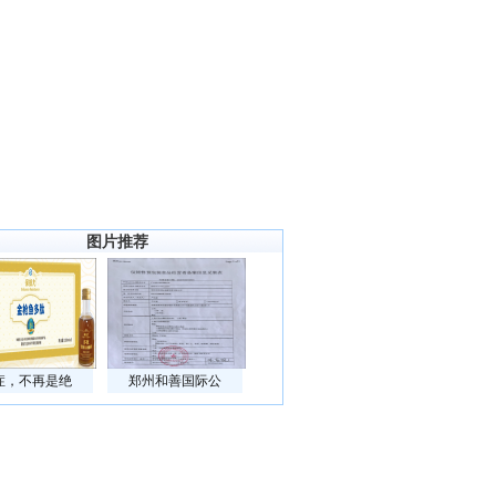
图片推荐
症，不再是绝
郑州和善国际公