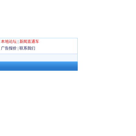
|
本地论坛
|
新闻直通车
|
广告报价
|
联系我们