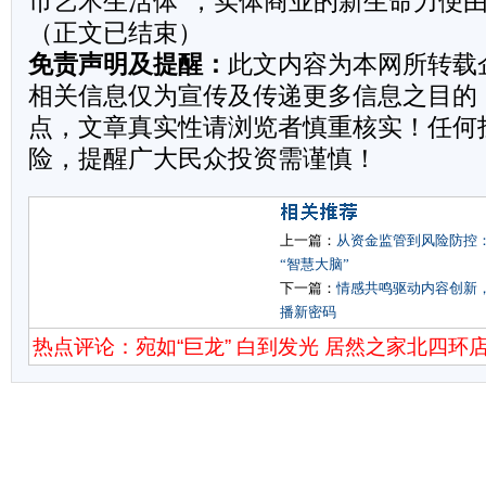
市艺术生活体”，实体商业的新生命力便
（正文已结束）
免责声明及提醒：
此文内容为本网所转载
相关信息仅为宣传及传递更多信息之目的
点，文章真实性请浏览者慎重核实！任何
险，提醒广大民众投资需谨慎！
上一篇：
从资金监管到风险防控
“智慧大脑”
下一篇：
情感共鸣驱动内容创新
播新密码
热点评论：宛如“巨龙” 白到发光 居然之家北四环