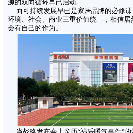
源的双向循环早已启动。
而可持续发展早已是家居品牌的必修课
环境、社会、商业三重价值统一，相信居
会有自己的作为。
当战略发布会上亲历“福乐暖气事件”