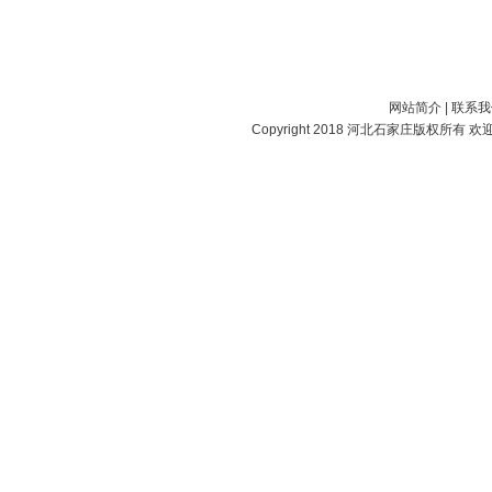
网站简介
|
联系我
Copyright 2018
河北石家庄
版权所有 欢