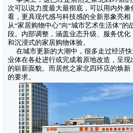
次可以说力度最大最彻底，可以用内外兼
看，更具现代感与科技感的全新形象亮相
从“家居购物中心”向“城市艺术生活体”
段。内部调整，涵盖业态升级、服务优化
和沉浸式的家居购物体验。
在城市更新的大潮中，很多走过经济快
业体在各处进行或完成着原地改造，呈现
的崭新面貌。而居然之家北四环店的焕新
的要求。