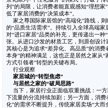
列”的局限，让消费者能直观感知“理想家
低了家居消费的“决策成本”。
家之尊国际家居馆的“高端化”路线，
的“品质生活需求”。持续引入全球高端家
对“进口家居”品类的补充，更传递出一种
张。从进口沙发的材质工艺，到原创设计
其核心是为追求“差异化、高品质”的消费者
本身”的精神满足，这也正是居然之家从“
方式引领者”转型的关键布局。
行业观察
家居城的“转型焦虑”
与居然之家的“破局思路”
当下，家居行业正面临双重挑战：一方
下流量的分流持续加剧；另一方面，消费
化”的需求不断提升，传统家居卖场“大而