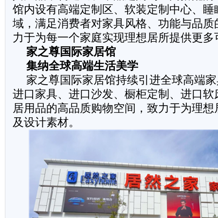
馆内设有高端定制区、软装定制中心、睡
域，满足消费者对家具风格、功能与品质
力于为每一个家庭实现理想居所提供更多
家之尊国际家居馆
集纳全球高端生活美学
家之尊国际家居馆持续引进全球高端家
进口家具、进口沙发、橱柜定制、进口软
居用品的高品质购物空间，致力于为理想
及设计素材。